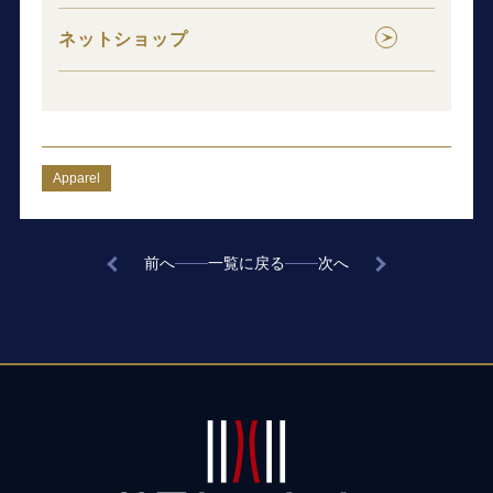
ネットショップ
Apparel
前へ
一覧に戻る
次へ