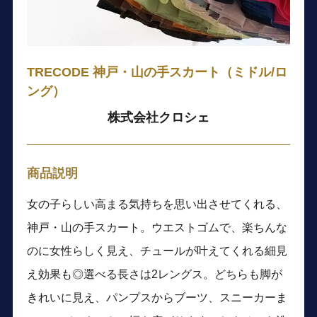
TRECODE 神戸・山の手スカート（ミドル/ロ
ング）
株式会社クロシェ
商品説明
女の子らしい高まる気持ちを思い出させてくれる、
神戸・山の手スカート。ウエストゴムで、楽ちんな
のに女性らしく見え、チュールが叶えてくれる細見
え効果も◎選べる長さは2レングス。どちらも脚が
きれいに見え、パンプスからブーツ、スニーカーま