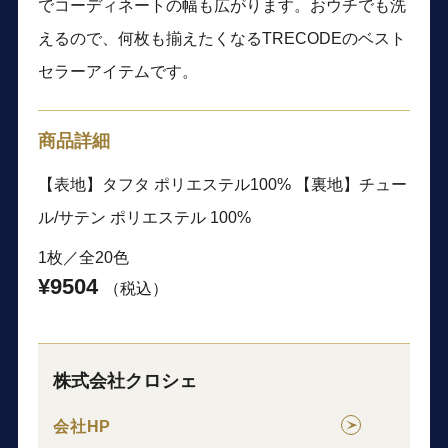
でコーディネートの幅も広がります。おウチでも洗
えるので、何枚も揃えたくなるTRECODEのベスト
セラーアイテムです。
商品詳細
【表地】タフタ ポリエステル100% 【裏地】チュー
ル/サテン ポリエステル 100%
1枚／全20色
¥9504
（税込）
株式会社クロシェ
会社HP