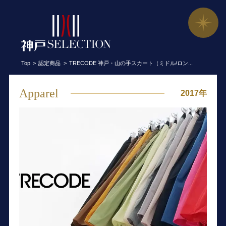
TRECODE 神戸・山の手スカート（ミ
Top
認定商品
TRECODE 神戸・山の手スカート（ミドル/ロン...
Apparel
2017年