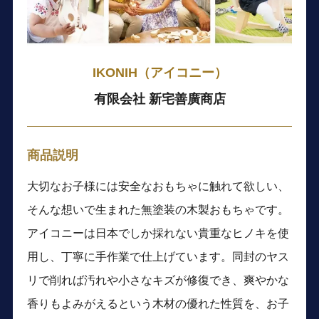
IKONIH（アイコニー）
有限会社 新宅善廣商店
商品説明
大切なお子様には安全なおもちゃに触れて欲しい、
そんな想いで生まれた無塗装の木製おもちゃです。
アイコニーは日本でしか採れない貴重なヒノキを使
用し、丁寧に手作業で仕上げています。同封のヤス
リで削れば汚れや小さなキズが修復でき、爽やかな
香りもよみがえるという木材の優れた性質を、お子