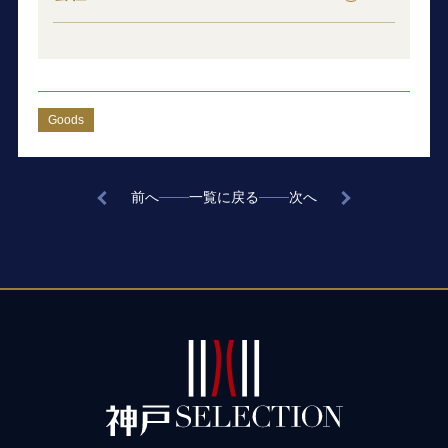
Goods
前へ
一覧に戻る
次へ