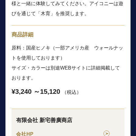
様と一緒に体験してみてください。アイコニーは遊
びを通じて「木育」を推奨します。
商品詳細
原料：国産ヒノキ（一部アメリカ産 ウォールナッ
トを使用しております）
サイズ・カラーは別途WEBサイトに詳細掲載して
おります。
¥3,240 ～15,120
（税込）
有限会社 新宅善廣商店
会社HP