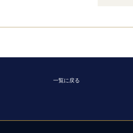
一覧に戻る