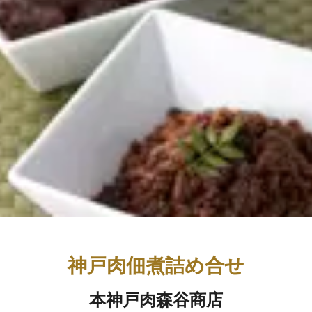
神戸肉佃煮詰め合せ
本神戸肉森谷商店