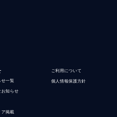
せ
ご利用について
らせ一覧
個人情報保護方針
なお知らせ
ィア掲載