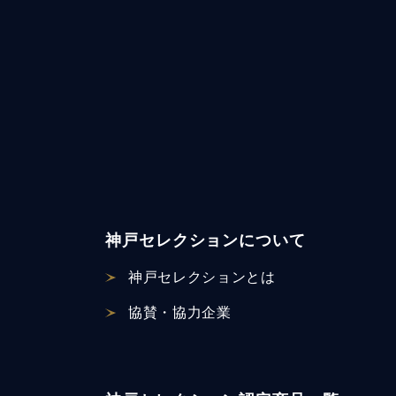
神戸セレクションについて
神戸セレクションとは
協賛・協力企業