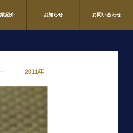
企業紹介
お知らせ
お問い合わせ
2011年