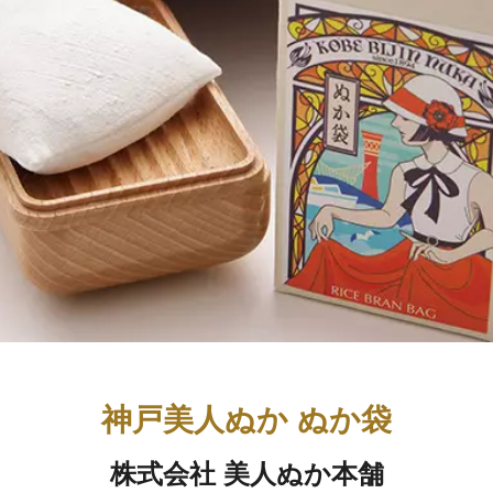
神戸美人ぬか ぬか袋
株式会社 美人ぬか本舗