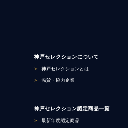
神戸セレクションについて
神戸セレクションとは
協賛・協力企業
神戸セレクション認定商品一覧
最新年度認定商品