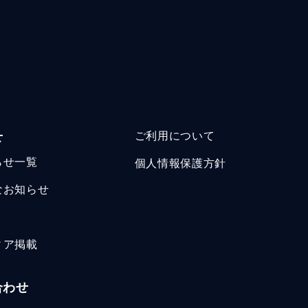
せ
ご利用について
らせ一覧
個人情報保護方針
なお知らせ
ィア掲載
合わせ