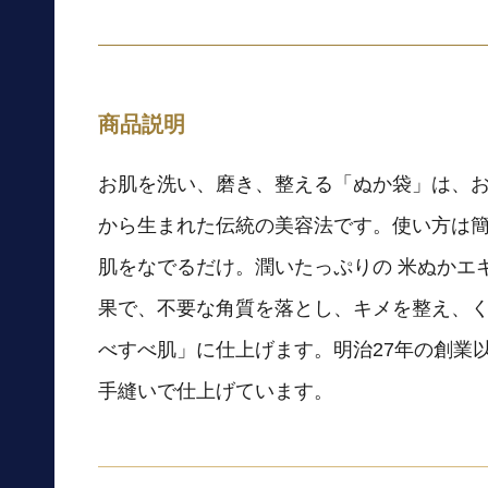
商品説明
お肌を洗い、磨き、整える「ぬか袋」は、
から生まれた伝統の美容法です。使い方は
肌をなでるだけ。潤いたっぷりの 米ぬかエ
果で、不要な角質を落とし、キメを整え、
べすべ肌」に仕上げます。明治27年の創業
手縫いで仕上げています。