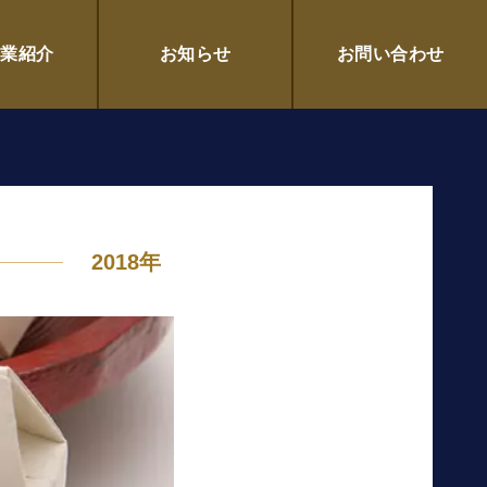
企業紹介
お知らせ
お問い合わせ
2018年