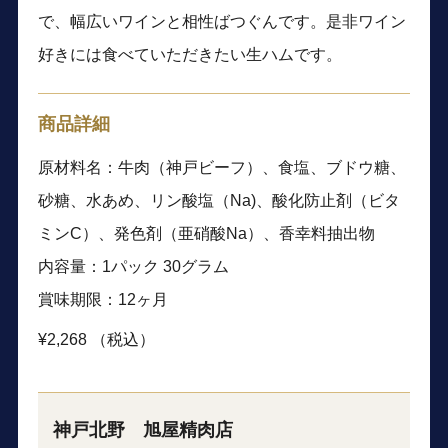
で、幅広いワインと相性ばつぐんです。是非ワイン
好きには食べていただきたい生ハムです。
商品詳細
原材料名：牛肉（神戸ビーフ）、食塩、ブドウ糖、
砂糖、水あめ、リン酸塩（Na)、酸化防止剤（ビタ
ミンC）、発色剤（亜硝酸Na）、香幸料抽出物
内容量：1パック 30グラム
賞味期限：12ヶ月
¥2,268 （税込）
神戸北野 旭屋精肉店