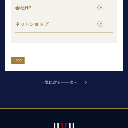
会社HP
ネットショップ
Food
一覧に戻る
次へ