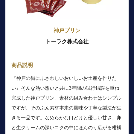
神戸プリン
トーラク株式会社
商品説明
『神戸の街にふさわしいおいしいお土産を作りた
い』そんな熱い想いと共に3年間の試行錯誤を重ね
完成した神戸プリン。素材の組み合わせはシンプル
ですが、そのぶん素材本来の風味や丁寧な製法が生
きる一品です。なめらかな口どけと優しい甘さ、卵
と生クリームの深いコクの中にほんのり広がる柑橘