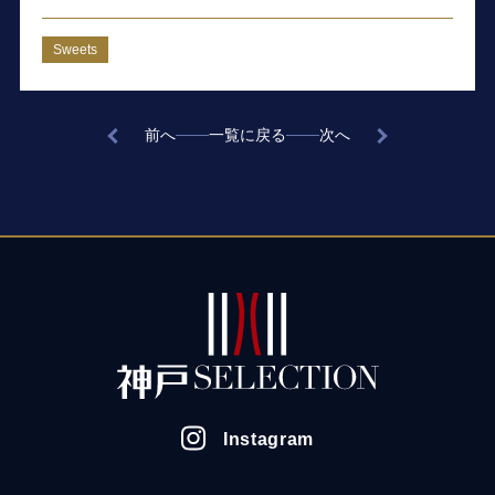
Sweets
前へ
一覧に戻る
次へ
Instagram