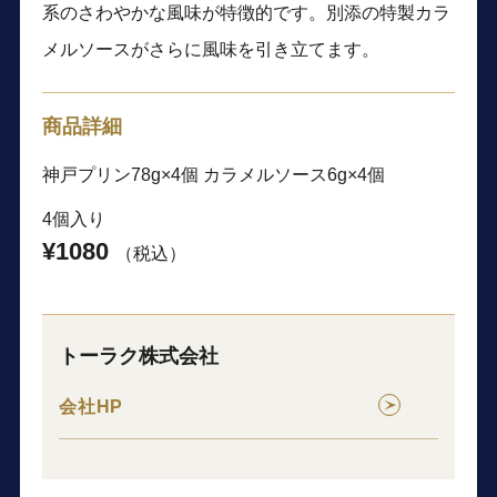
系のさわやかな風味が特徴的です。別添の特製カラ
メルソースがさらに風味を引き立てます。
商品詳細
神戸プリン78g×4個 カラメルソース6g×4個
4個入り
¥1080
（税込）
トーラク株式会社
会社HP