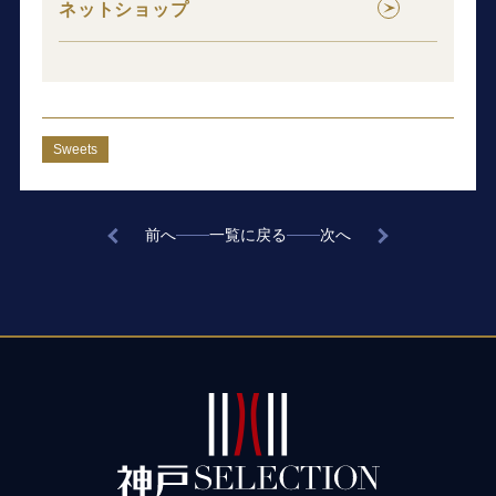
ネットショップ
Sweets
前へ
一覧に戻る
次へ