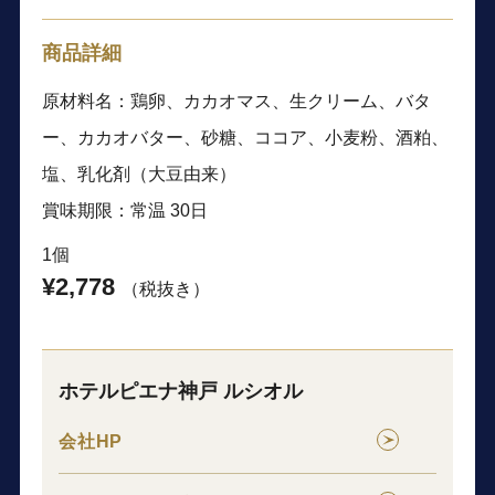
商品詳細
原材料名：鶏卵、カカオマス、生クリーム、バタ
ー、カカオバター、砂糖、ココア、小麦粉、酒粕、
塩、乳化剤（大豆由来）
賞味期限：常温 30日
1個
¥2,778
（税抜き）
ホテルピエナ神戸 ルシオル
会社HP