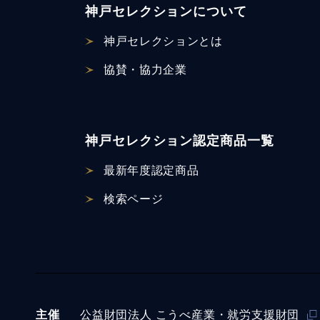
神戸セレクションについて
神戸セレクションとは
協賛・協力企業
神戸セレクション認定商品一覧
最新年度認定商品
検索ページ
主催
公益財団法⼈ こうべ産業・就労支援財団