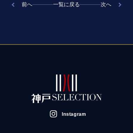
前へ
一覧に戻る
次へ
Instagram