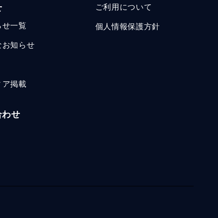
せ
ご利用について
らせ一覧
個人情報保護方針
なお知らせ
ィア掲載
合わせ