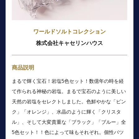
ワールドソルトコレクション
株式会社キャセリンハウス
商品説明
まるで輝く宝石！岩塩5色セット！数億年の時を経
て作られる神秘の岩塩。まるで宝石のように美しい
天然の岩塩をセレクトしました。色鮮やかな「ピン
ク」「オレンジ」、水晶のように輝く「クリスタ
ル」、そして大変貴重な「ブラック」「ブルー」全
5色セット！！色によって味もそれぞれ。個性バツ