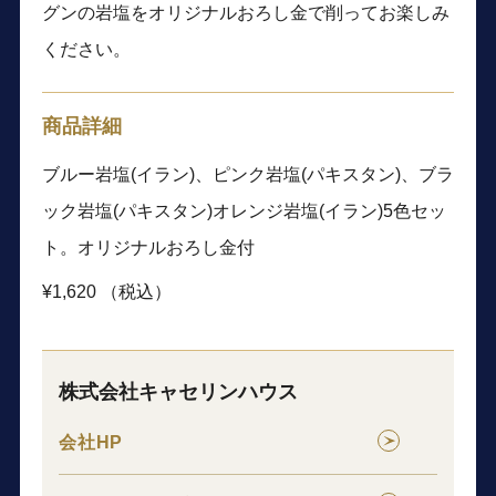
グンの岩塩をオリジナルおろし金で削ってお楽しみ
ください。
商品詳細
ブルー岩塩(イラン)、ピンク岩塩(パキスタン)、ブラ
ック岩塩(パキスタン)オレンジ岩塩(イラン)5色セッ
ト。オリジナルおろし金付
¥1,620 （税込）
株式会社キャセリンハウス
会社HP