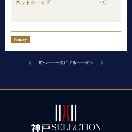
ネットショップ
Grocery
前へ
一覧に戻る
次へ