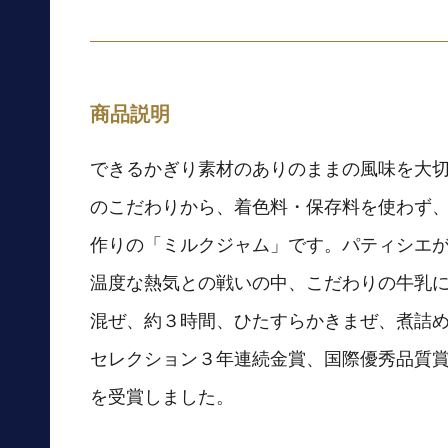
商品説明
できるかぎり素材のありのままの風味を大
のこだわりから、着色料・保存料を使わず
作りの「ミルクジャム」です。パティシエ
温度な熱気との戦いの中、こだわりの牛乳
混ぜ、約３時間、ひたすらかきまぜ、煮詰
セレクション３年連続金賞、国際優秀品質
を受賞しました。