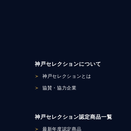
神戸セレクションについて
神戸セレクションとは
協賛・協力企業
神戸セレクション認定商品一覧
最新年度認定商品