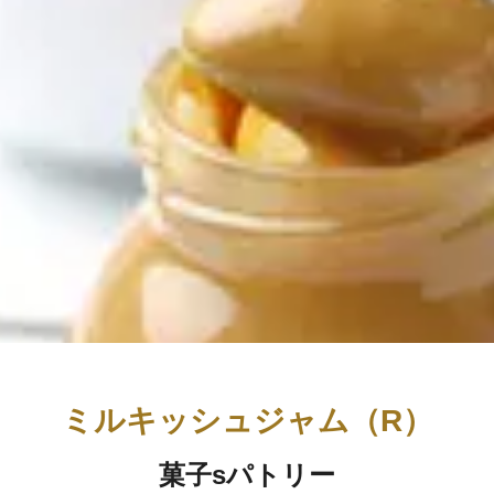
ミルキッシュジャム（R）
菓子sパトリー