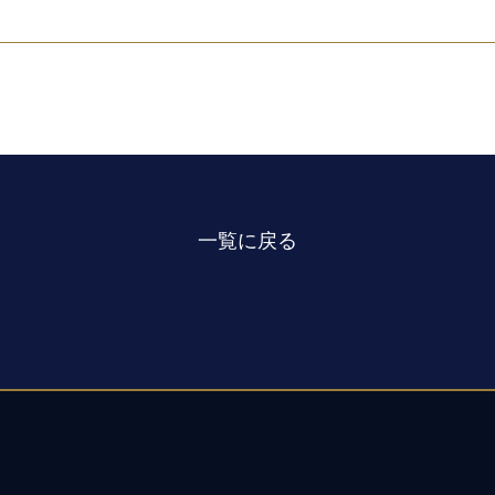
一覧に戻る