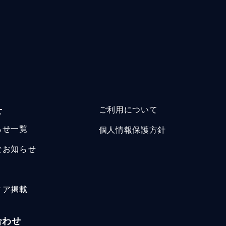
せ
ご利用について
らせ一覧
個人情報保護方針
なお知らせ
ィア掲載
合わせ