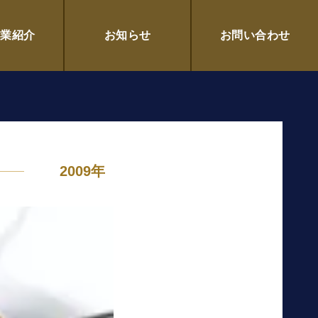
企業紹介
お知らせ
お問い合わせ
2009年