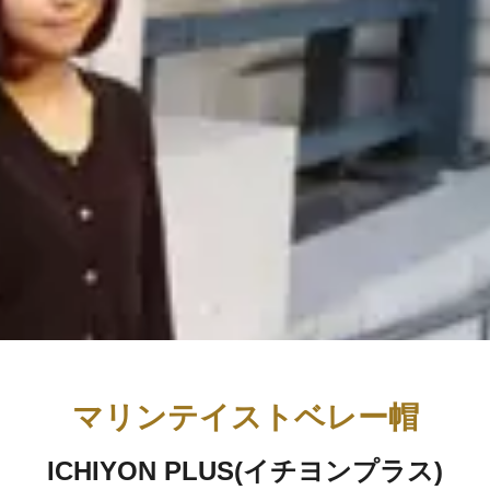
マリンテイストベレー帽
ICHIYON PLUS(イチヨンプラス)