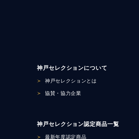
神戸セレクションについて
神戸セレクションとは
協賛・協力企業
神戸セレクション認定商品一覧
最新年度認定商品