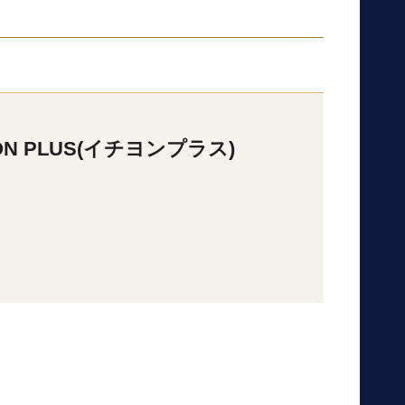
YON PLUS(イチヨンプラス)