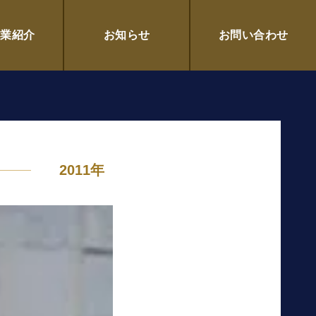
企業紹介
お知らせ
お問い合わせ
2011年