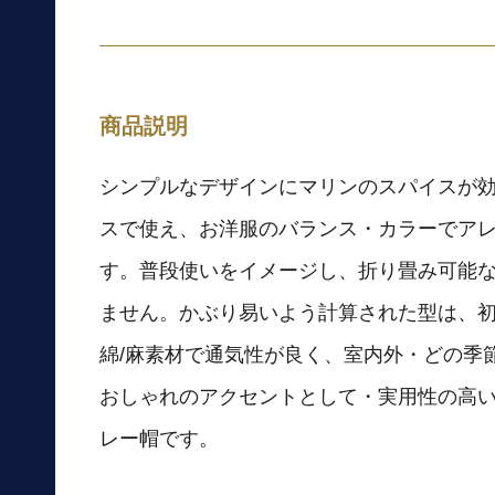
商品説明
シンプルなデザインにマリンのスパイスが
スで使え、お洋服のバランス・カラーでア
す。普段使いをイメージし、折り畳み可能
ません。かぶり易いよう計算された型は、
綿/麻素材で通気性が良く、室内外・どの季
おしゃれのアクセントとして・実用性の高
レー帽です。