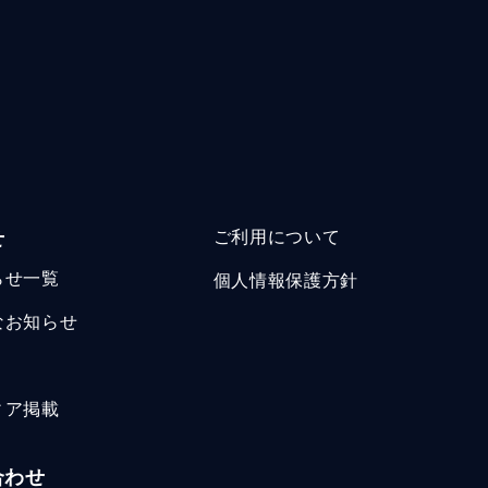
せ
ご利用について
らせ一覧
個人情報保護方針
なお知らせ
ィア掲載
合わせ