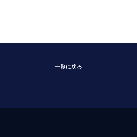
一覧に戻る