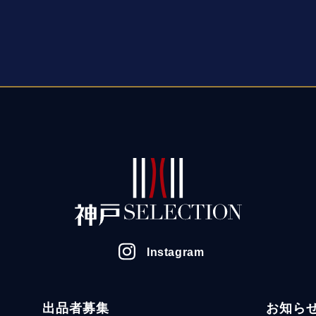
Instagram
出品者募集
お知ら