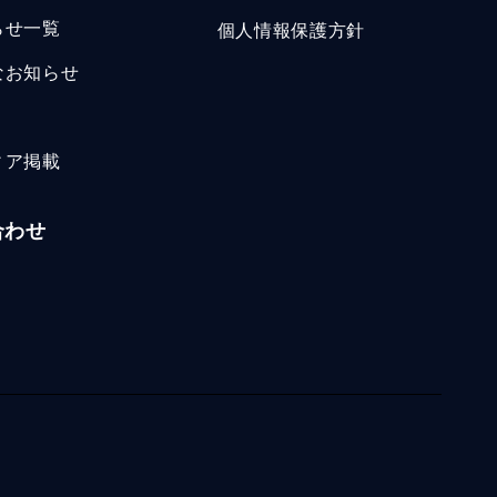
らせ一覧
個人情報保護方針
なお知らせ
ィア掲載
合わせ