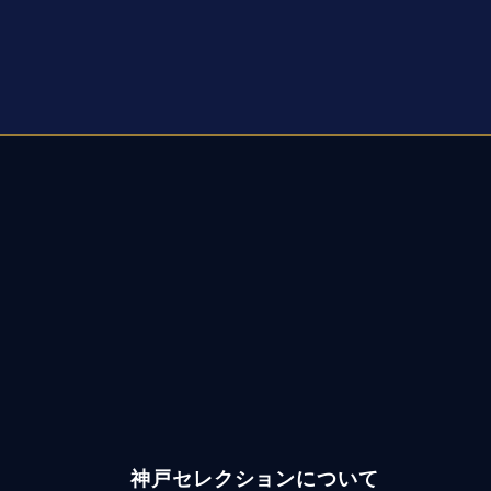
神戸セレクションについて