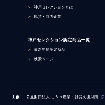
神戸セレクションとは
協賛・協力企業
神戸セレクション認定商品一覧
最新年度認定商品
検索ページ
主催
公益財団法⼈ こうべ産業・就労支援財団