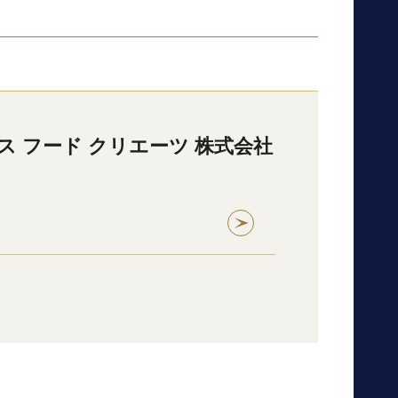
ス フード クリエーツ 株式会社