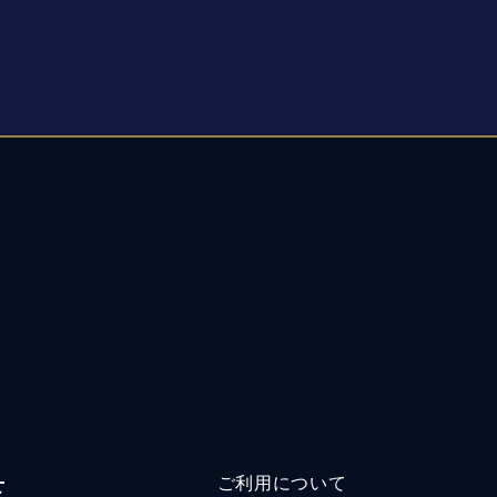
せ
ご利用について