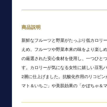
商品説明
新鮮なフルーツと野菜がたっぷり低カロリ
えめ、フルーツや野菜本来の味をより楽し
の厳選された安心食材を使用し、一つひと
す。カロリーが気になる女性に嬉しい豆乳
2層に仕上げました。抗酸化作用のリコピン
マト＆いちご」や美肌効果の「かぼちゃ＆マ