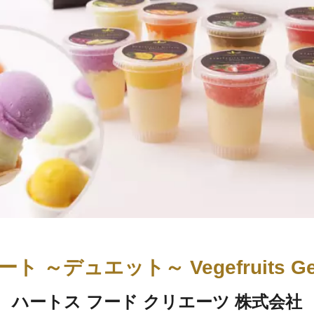
～デュエット～ Vegefruits Gela
ハートス フード クリエーツ 株式会社