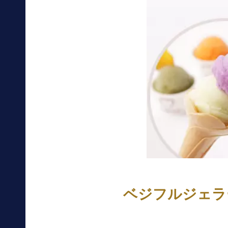
ベジフルジェラート 