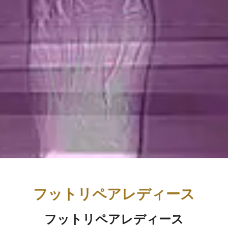
フットリペアレディース
フットリペアレディース