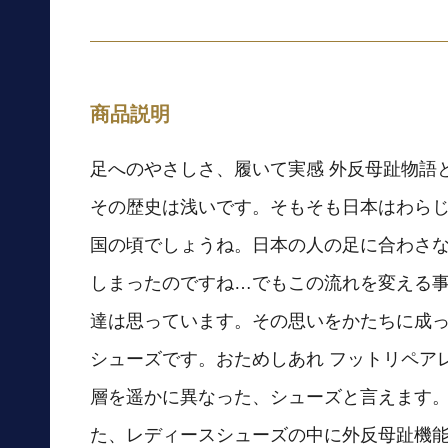
商品説明
足へのやさしさ、履いて実感 外反母趾物語
その歴史は浅いです。そもそも日本はわら
国の頃でしょうね。日本の人の足に合わさ
しまったのですね…でもこの流れを変える
達は思っています。その思いをかたちに成
シューズです。おためしあれ フットリペア
層を遥かに異なった、シューズと言えます
た、レディースシューズの中に外反母趾機