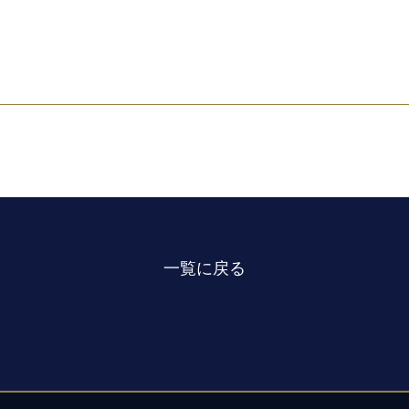
一覧に戻る