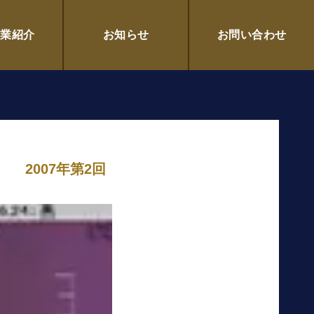
企業紹介
お知らせ
お問い合わせ
2007年第2回