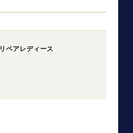
リペアレディース