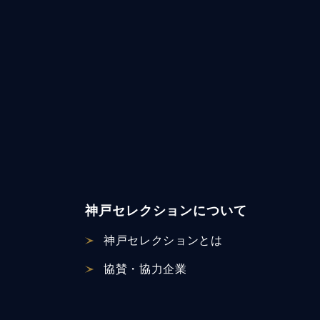
神戸セレクションについて
神戸セレクションとは
協賛・協力企業