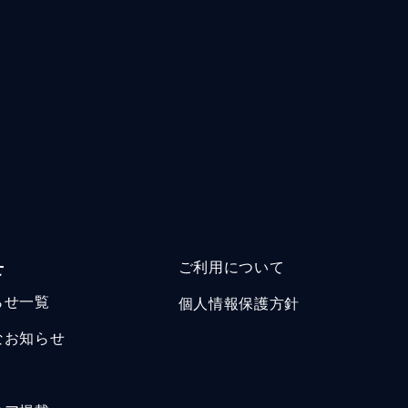
せ
ご利用について
らせ一覧
個人情報保護方針
なお知らせ