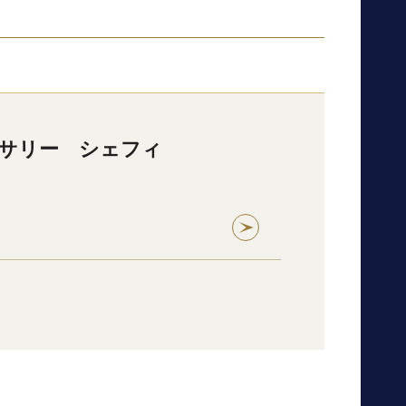
サリー シェフィ