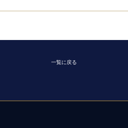
一覧に戻る