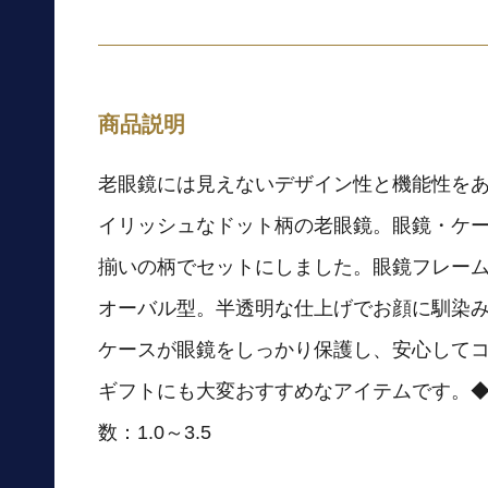
商品説明
老眼鏡には見えないデザイン性と機能性を
イリッシュなドット柄の老眼鏡。眼鏡・ケー
揃いの柄でセットにしました。眼鏡フレー
オーバル型。半透明な仕上げでお顔に馴染
ケースが眼鏡をしっかり保護し、安心して
ギフトにも大変おすすめなアイテムです。
数：1.0～3.5