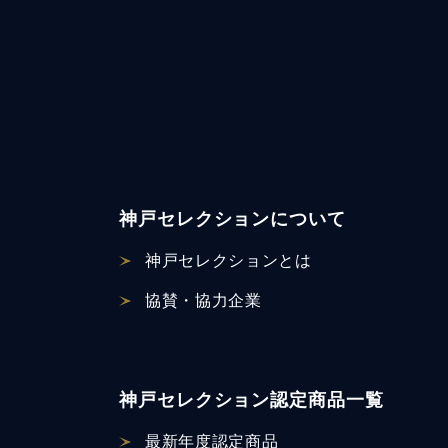
神戸セレクションについて
神戸セレクションとは
協賛・協力企業
神戸セレクション認定商品一覧
最新年度認定商品