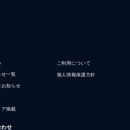
せ
ご利用について
らせ一覧
個人情報保護方針
なお知らせ
ィア掲載
合わせ