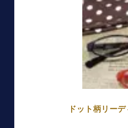
ドット柄リーデ