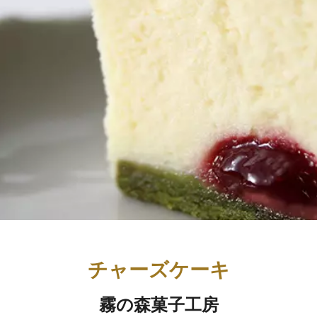
チャーズケーキ
霧の森菓子工房