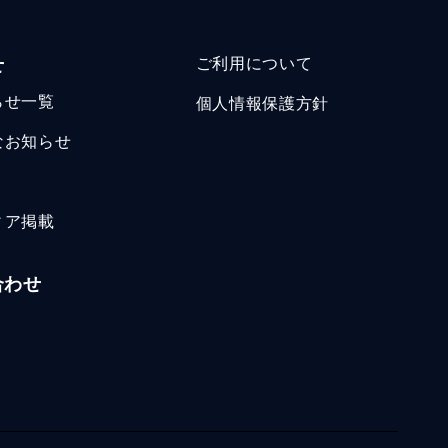
せ
ご利用について
らせ一覧
個人情報保護方針
なお知らせ
ィア掲載
合わせ