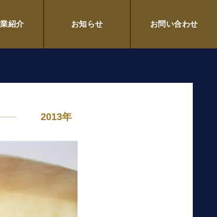
企業紹介
お知らせ
お問い合わせ
2013年