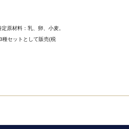
。特定原材料：乳、卵、小麦。
3種セットとして販売(税