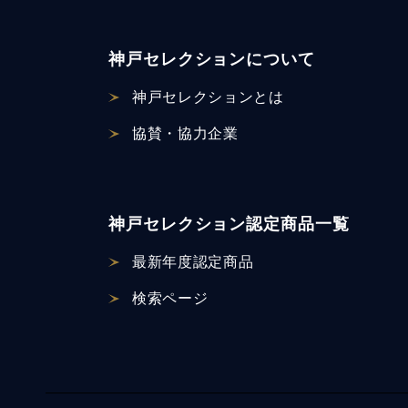
神戸セレクションについて
神戸セレクションとは
協賛・協力企業
神戸セレクション認定商品一覧
最新年度認定商品
検索ページ