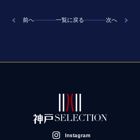
前へ
一覧に戻る
次へ
Instagram