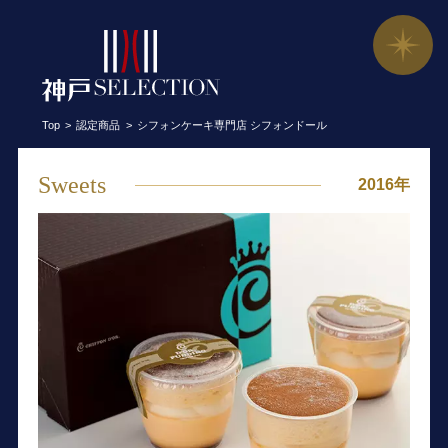
シフォンケーキ専門店 シフォンドール
Top
認定商品
シフォンケーキ専門店 シフォンドール
Sweets
2016年