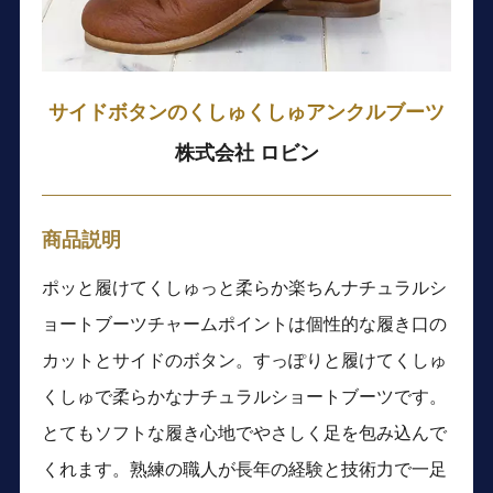
サイドボタンのくしゅくしゅアンクルブーツ
株式会社 ロビン
商品説明
ポッと履けてくしゅっと柔らか楽ちんナチュラルシ
ョートブーツチャームポイントは個性的な履き口の
カットとサイドのボタン。すっぽりと履けてくしゅ
くしゅで柔らかなナチュラルショートブーツです。
とてもソフトな履き心地でやさしく足を包み込んで
くれます。熟練の職人が長年の経験と技術力で一足