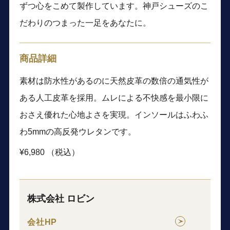
ずつ心をこめて製作しています。神戸シューズのこ
だわりのつまった一足をあなたに。
商品詳細
素材は防水性があるのに天然皮革の数倍の通気性が
ある人工皮革を採用。ムレによる不快感を最小限に
おさえ優れた心地よさを実現。インソールはふわふ
わ5mmの高反発ウレタンです。
¥6,980 （税込）
株式会社 ロビン
会社HP