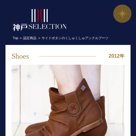
サイドボタンのくしゅくしゅアンクルブ
Top
認定商品
サイドボタンのくしゅくしゅアンクルブーツ
Shoes
2012年