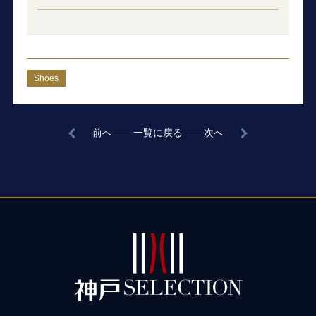
Shoes
前へ
一覧に戻る
次へ