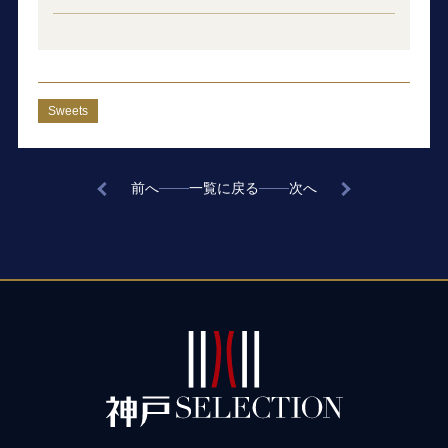
Sweets
前へ
一覧に戻る
次へ