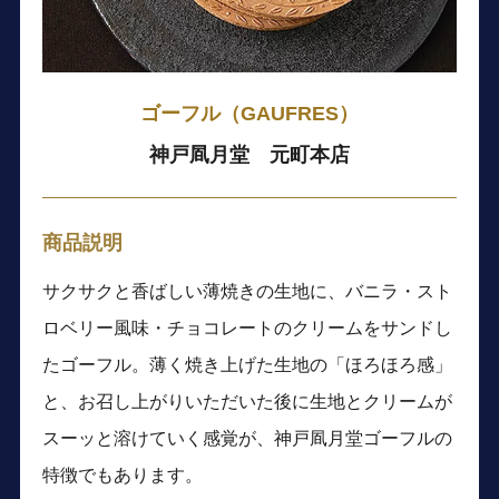
ゴーフル（GAUFRES）
神戸凮月堂 元町本店
商品説明
サクサクと香ばしい薄焼きの生地に、バニラ・スト
ロベリー風味・チョコレートのクリームをサンドし
たゴーフル。薄く焼き上げた生地の「ほろほろ感」
と、お召し上がりいただいた後に生地とクリームが
スーッと溶けていく感覚が、神戸凮月堂ゴーフルの
特徴でもあります。