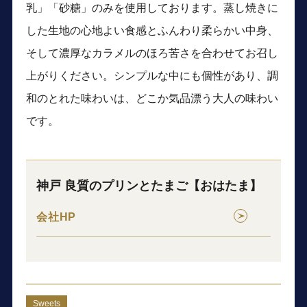
乳」「砂糖」のみを使用しております。蒸し焼きに
した生地の心地よい食感とふんわり柔らかい中身、
そして濃厚なカラメルのほろ苦さを合わせてお召し
上がりください。シンプルな中にも個性があり、調
和のとれた味わいは、どこか気品漂う大人の味わい
です。
神戸 良質のプリンとたまご【おはたま】
会社HP
Sweets