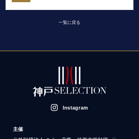
一覧に戻る
Instagram
主催